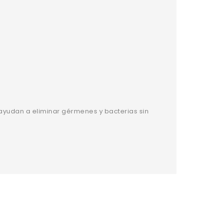
s ayudan a eliminar gérmenes y bacterias sin