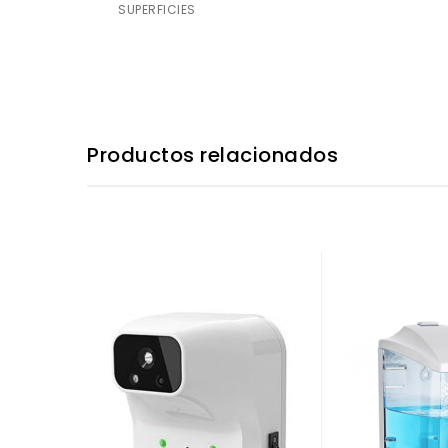
SUPERFICIES
Productos relacionados