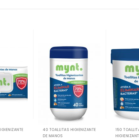
HIGIENIZANTE
40 TOALLITAS HIGIENIZANTE
150 TOALLIT
DE MANOS
HIGIENIZAN