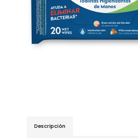
Descripción