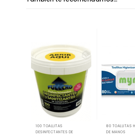
100 TOALLITAS
80 TOALLITAS 
DESINFECTANTES DE
DE MANOS