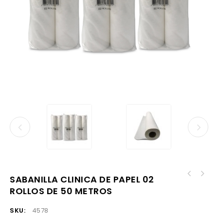
SABANILLA CLINICA DE PAPEL 02
ROLLOS DE 50 METROS
SKU:
4578