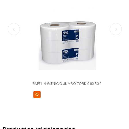
PAPEL HIGIENICO JUMBO TORK 06X500