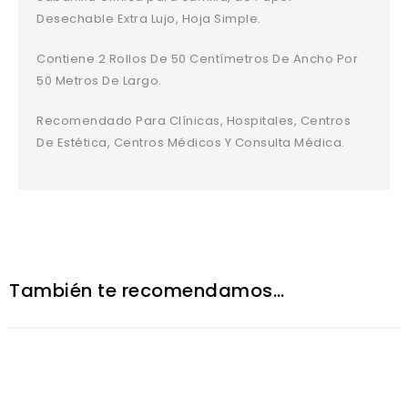
Desechable Extra Lujo, Hoja Simple.
Contiene 2 Rollos De 50 Centímetros De Ancho Por
50 Metros De Largo.
Recomendado Para Clínicas, Hospitales, Centros
De Estética, Centros Médicos Y Consulta Médica.
También te recomendamos…