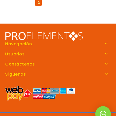
Navegación
Usuarios
Contáctenos
Síguenos