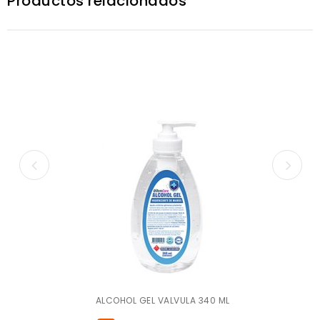
Productos relacionados
ALCOHOL GEL VALVULA 340 ML